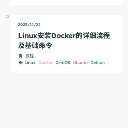
2023/11/22
Linux安装Docker的详细流程
及基础命令
教程
Linux
Docker
CentOS
Ubuntu
Debian