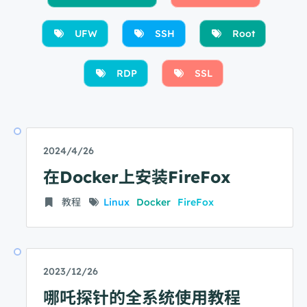
UFW
SSH
Root
RDP
SSL
2024/4/26
在Docker上安装FireFox
教程
Linux
Docker
FireFox
2023/12/26
哪吒探针的全系统使用教程