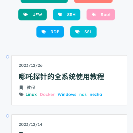
UFW
SSH
Root
RDP
SSL
2023/12/26
哪吒探针的全系统使用教程
教程
Linux
Docker
Windows
nas
nezha
2023/12/14